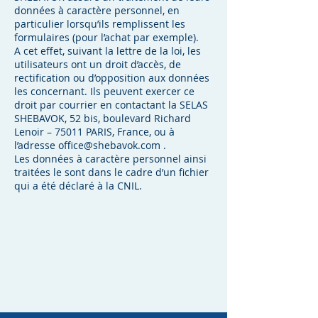
données à caractère personnel, en
particulier lorsqu’ils remplissent les
formulaires (pour l’achat par exemple).
A cet effet, suivant la lettre de la loi, les
utilisateurs ont un droit d’accès, de
rectification ou d’opposition aux données
les concernant. Ils peuvent exercer ce
droit par courrier en contactant la SELAS
SHEBAVOK, 52 bis, boulevard Richard
Lenoir – 75011 PARIS, France, ou à
l’adresse office@shebavok.com .
Les données à caractère personnel ainsi
traitées le sont dans le cadre d’un fichier
qui a été déclaré à la CNIL.