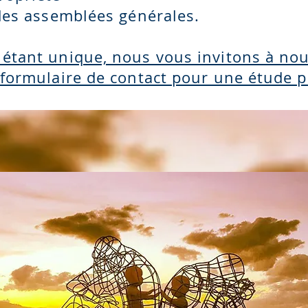
 des assemblées générales.
 étant unique, nous vous invitons à no
 formulaire de contact pour une étude 