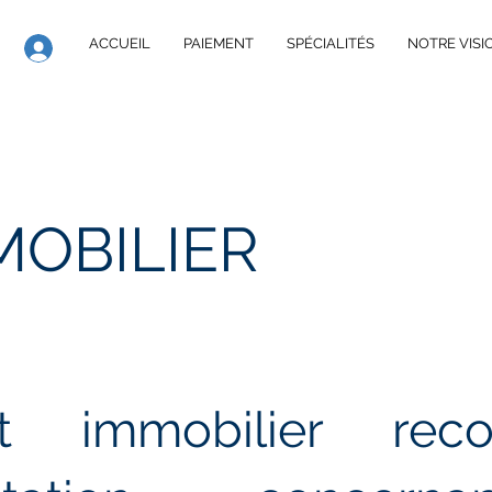
ACCUEIL
PAIEMENT
SPÉCIALITÉS
NOTRE VISI
MOBILIER
t immobilier rec