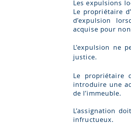
Les expulsions lo
Le propriétaire 
d’expulsion lors
acquise pour non
L’expulsion ne p
justice.
Le propriétaire 
introduire une ac
de l’immeuble.
L’assignation d
infructueux.