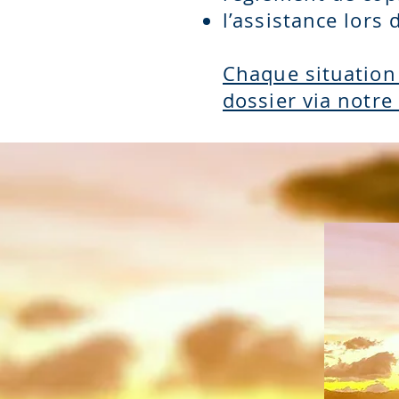
l’assistance lors
Chaque situation
dossier via notre